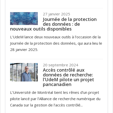
27 janvier 2025
Journée de la protection
des données : de
nouveaux outils disponibles
L'UdeM lance deux nouveaux outils à l'occasion de la
Journée de la protection des données, qui aura lieu le
28 janvier 2025.
20 septembre 2024
Accès contrôlé aux
données de recherche:
l’UdeM pilote un projet
pancanadien
L’Université de Montréal tient les rênes d’un projet
pilote lancé par l’Alliance de recherche numérique du
Canada sur la gestion de l’accès contrôlé...