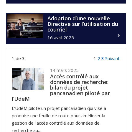
Adoption d’une nouvelle
Directive sur l’utilisation du
courriel
16 avril 2025
1 de 3.
1
2
3
Suivant
14 mars 2025
Accès contrôlé aux
données de recherche:
bilan du projet
pancanadien piloté par
l’UdeM
L’UdeM pilote un projet pancanadien qui vise à
produire une feuille de route pour améliorer la
gestion de l'accès contrôlé aux données de
recherche au...