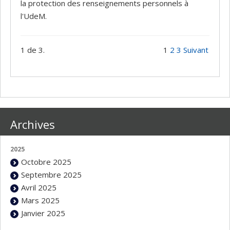
la protection des renseignements personnels à
l'UdeM.
1 de 3.
1
2
3
Suivant
Archives
2025
Octobre 2025
Septembre 2025
Avril 2025
Mars 2025
Janvier 2025