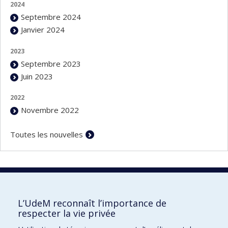
2024
Septembre 2024
Janvier 2024
2023
Septembre 2023
Juin 2023
2022
Novembre 2022
Toutes les nouvelles
Vie privée
L’UdeM reconnaît l’importance de
respecter la vie privée
Nous joindre