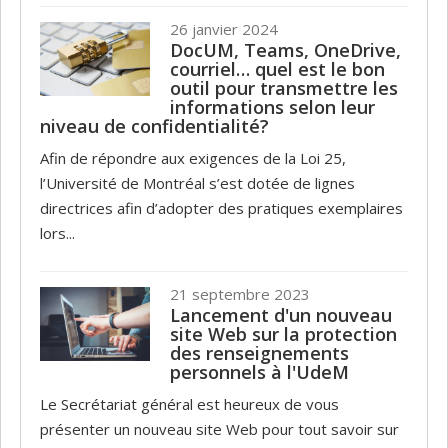
26 janvier 2024
DocUM, Teams, OneDrive,
courriel… quel est le bon
outil pour transmettre les
informations selon leur
niveau de confidentialité?
Afin de répondre aux exigences de la Loi 25,
l’Université de Montréal s’est dotée de lignes
directrices afin d’adopter des pratiques exemplaires
lors...
21 septembre 2023
Lancement d'un nouveau
site Web sur la protection
des renseignements
personnels à l'UdeM
Le Secrétariat général est heureux de vous
présenter un nouveau site Web pour tout savoir sur