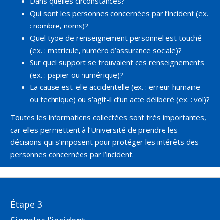
Dans quelles circonstances?
Qui sont les personnes concernées par l’incident (ex.
: nombre, noms)?
Quel type de renseignement personnel est touché
(ex. : matricule, numéro d’assurance sociale)?
Sur quel support se trouvaient ces renseignements
(ex. : papier ou numérique)?
La cause est-elle accidentelle (ex. : erreur humaine
ou technique) ou s’agit-il d’un acte délibéré (ex. : vol)?
Toutes les informations collectées sont très importantes,
car elles permettent à l’Université de prendre les
décisions qui s’imposent pour protéger les intérêts des
personnes concernées par l’incident.
Étape 3
Signaler l’incident