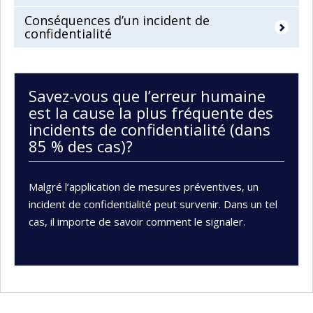
Conséquences d’un incident de
confidentialité
Savez-vous que l’erreur humaine
est la cause la plus fréquente des
incidents de confidentialité (dans
85 % des cas)?
Malgré l’application de mesures préventives, un
incident de confidentialité peut survenir. Dans un tel
cas, il importe de savoir comment le signaler.