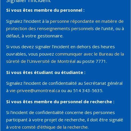
Si vous êtes membre du personnel :
Signalez l’incident à la
personne répondante en matière de
protection des renseignements personnels
de l’unité, ou à
défaut, à votre gestionnaire.
Si vous devez signaler l’incident en dehors des heures
ouvrables, vous pouvez
communiquer avec le Bureau de la
sûreté de l’Université de Montréal
au poste 7771.
Si vous êtes étudiant ou étudiante :
Signalez l’incident de confidentialité au Secrétariat général
à
vie-privee@umontreal.ca
ou au 514 343-5635.
Si vous êtes membre du personnel de recherche
:
Si l’incident de confidentialité concerne des personnes
participant à votre projet de recherche, il doit être signalé
à
votre comité d’éthique de la recherche
.