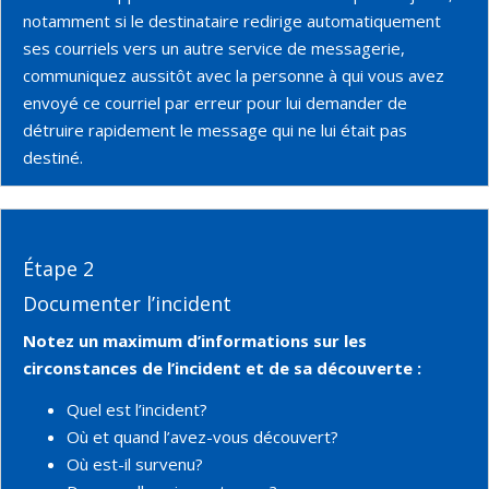
notamment si le destinataire redirige automatiquement
ses courriels vers un autre service de messagerie,
communiquez aussitôt avec la personne à qui vous avez
envoyé ce courriel par erreur pour lui demander de
détruire rapidement le message qui ne lui était pas
destiné.
Étape 2
Documenter l’incident
Notez un maximum d’informations sur les
circonstances de l’incident et de sa découverte :
Quel est l’incident?
Où et quand l’avez-vous découvert?
Où est-il survenu?