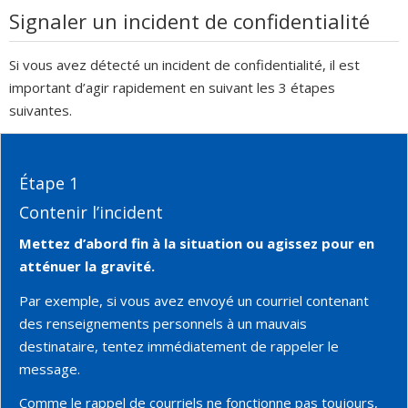
Signaler un incident de confidentialité
Si vous avez détecté un incident de confidentialité, il est
important d’agir rapidement en suivant les 3 étapes
suivantes.
Étape 1
Contenir l’incident
Mettez d’abord fin à la situation ou agissez pour en
atténuer la gravité.
Par exemple, si vous avez envoyé un courriel contenant
des renseignements personnels à un mauvais
destinataire, tentez immédiatement de rappeler le
message.
Comme le rappel de courriels ne fonctionne pas toujours,