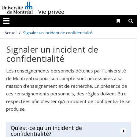
Passer
/
au
Vie privée
contenu
Liens 
R
Menu
Accueil
Signaler un incident de confidentialité
Signaler un incident de
confidentialité
Les renseignements personnels détenus par l’Université
de Montréal ou pour son compte sont nécessaires à sa
mission d’enseignement et de recherche. En présence de
ces renseignements personnels, des règles doivent être
respectées afin d’éviter qu’un incident de confidentialité se
produise.
Qu’est-ce qu’un incident de
confidentialité?