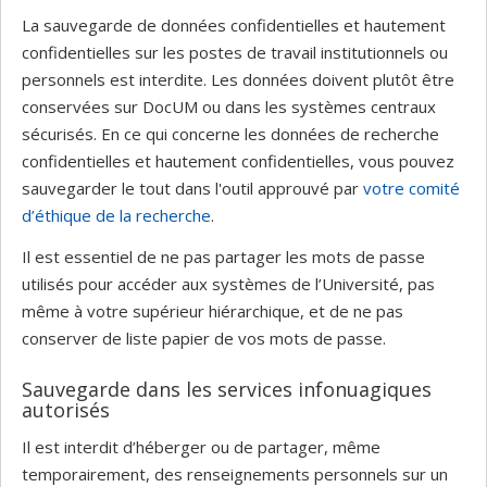
La sauvegarde de données confidentielles et hautement
confidentielles sur les postes de travail institutionnels ou
personnels est interdite. Les données doivent plutôt être
conservées sur DocUM ou dans les systèmes centraux
sécurisés. En ce qui concerne les données de recherche
confidentielles et hautement confidentielles, vous pouvez
sauvegarder le tout dans l'outil approuvé par
votre comité
d’éthique de la recherche
.
Il est essentiel de ne pas partager les mots de passe
utilisés pour accéder aux systèmes de l’Université, pas
même à votre supérieur hiérarchique, et de ne pas
conserver de liste papier de vos mots de passe.
Sauvegarde dans les services infonuagiques
autorisés
Il est interdit d’héberger ou de partager, même
temporairement, des renseignements personnels sur un