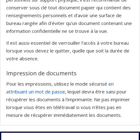
conserver sous clé tout document papier qui contient des
renseignements personnels et d’avoir une surface de
bureau rangée afin d’éviter qu’un document contenant une
information confidentielle ne se trouve à la vue.
Il est aussi essentiel de verrouiller l’accès à votre bureau
lorsque vous devez le quitter, quelle que soit la durée de
votre absence.
Impression de documents
Pour les impressions, utilisez le mode sécurisé
en
attribuant un mot de passe
, lequel devra être saisi pour
récupérer les documents à l’imprimante. Ne pas imprimer
lorsque vous êtes en télétravail si vous n’êtes pas en
mesure de récupérer immédiatement les documents.