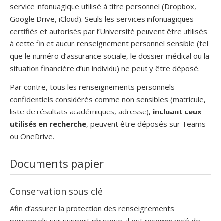
service infonuagique utilisé à titre personnel (Dropbox,
Google Drive, iCloud). Seuls les services infonuagiques
certifiés et autorisés par l’Université peuvent être utilisés
à cette fin et aucun renseignement personnel sensible (tel
que le numéro d’assurance sociale, le dossier médical ou la
situation financière d’un individu) ne peut y être déposé.
Par contre, tous les renseignements personnels
confidentiels considérés comme non sensibles (matricule,
liste de résultats académiques, adresse),
incluant ceux
utilisés en recherche
, peuvent être déposés sur Teams
ou OneDrive.
Documents papier
Conservation sous clé
Afin d’assurer la protection des renseignements
personnels sur support physique, il est recommandé de