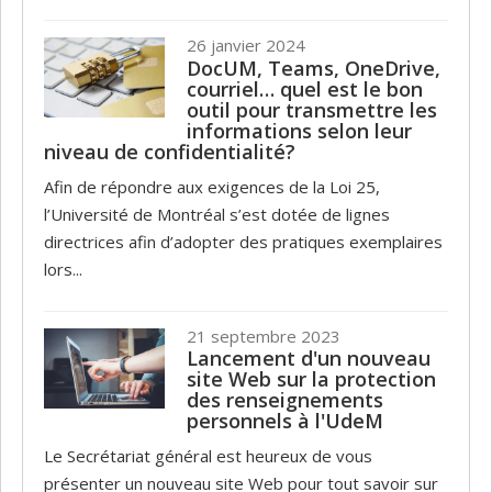
26 janvier 2024
DocUM, Teams, OneDrive,
courriel… quel est le bon
outil pour transmettre les
informations selon leur
niveau de confidentialité?
Afin de répondre aux exigences de la Loi 25,
l’Université de Montréal s’est dotée de lignes
directrices afin d’adopter des pratiques exemplaires
lors...
21 septembre 2023
Lancement d'un nouveau
site Web sur la protection
des renseignements
personnels à l'UdeM
Le Secrétariat général est heureux de vous
présenter un nouveau site Web pour tout savoir sur