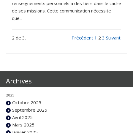
renseignements personnels à des tiers dans le cadre
de ses missions. Cette communication nécessite
que...
2 de 3.
Précédent
1
2
3
Suivant
Archives
2025
Octobre 2025
Septembre 2025
Avril 2025
Mars 2025
Janvier 2025