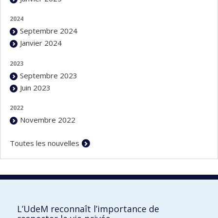
2024
Septembre 2024
Janvier 2024
2023
Septembre 2023
Juin 2023
2022
Novembre 2022
Toutes les nouvelles
Vie privée
L’UdeM reconnaît l’importance de