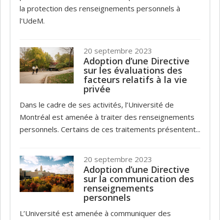
la protection des renseignements personnels à
l'UdeM.
20 septembre 2023
Adoption d’une Directive
sur les évaluations des
facteurs relatifs à la vie
privée
Dans le cadre de ses activités, l’Université de
Montréal est amenée à traiter des renseignements
personnels. Certains de ces traitements présentent...
20 septembre 2023
Adoption d’une Directive
sur la communication des
renseignements
personnels
L’Université est amenée à communiquer des